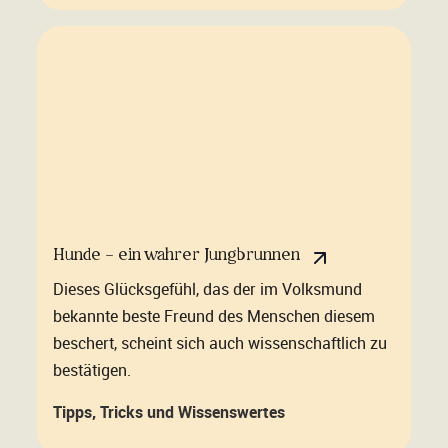
Hunde – ein wahrer Jungbrunnen
Dieses Glücksgefühl, das der im Volksmund
bekannte beste Freund des Menschen diesem
beschert, scheint sich auch wissenschaftlich zu
bestätigen.
Tipps, Tricks und Wissenswertes