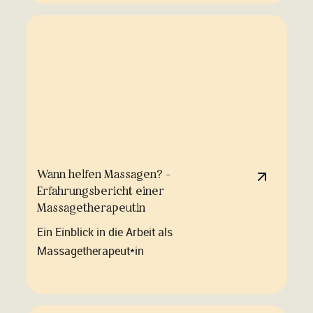
Wann helfen Massagen? -
Erfahrungsbericht einer
Massagetherapeutin
Ein Einblick in die Arbeit als
Massagetherapeut*in