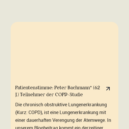
Patientenstimme: Peter Bachmann* (62
J.) Teilnehmer der COPD-Studie
Die chronisch obstruktive Lungenerkrankung
(Kurz: COPD), ist eine Lungenerkrankung mit
einer dauerhaften Verengung der Atemwege. In
unserem Blogbeitrag kommt ein derzeitiger