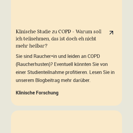
Klinische Studie zu COPD - Warum soll
ich teilnehmen, das ist doch eh nicht
mehr heilbar?
Sie sind Raucher*in und leiden an COPD
(Raucherhusten)? Eventuell könnten Sie von
einer Studienteilnahme profitieren. Lesen Sie in
unserem Blogbeitrag mehr darüber.
Klinische Forschung