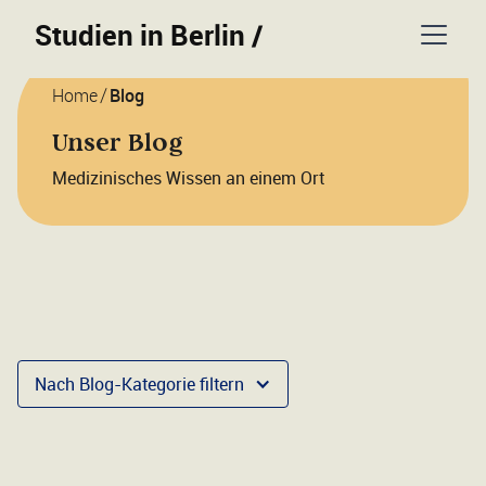
Studien in Berlin
/
/
Home
Blog
Unser Blog
Medizinisches Wissen an einem Ort
Nach Blog-Kategorie filtern