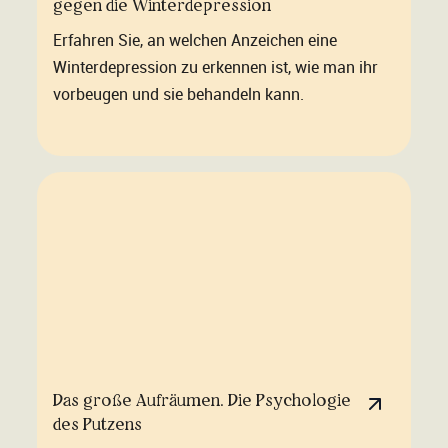
gegen die Winterdepression
Erfahren Sie, an welchen Anzeichen eine
Winterdepression zu erkennen ist, wie man ihr
vorbeugen und sie behandeln kann.
Das große Aufräumen. Die Psychologie
des Putzens