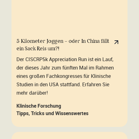
5 Kilometer Joggen – oder In China fällt
ein Sack Reis um?!
Der CISCRP5k Appreciation Run ist ein Lauf,
der dieses Jahr zum fünften Mal im Rahmen
eines großen Fachkongresses für Klinische
Studien in den USA stattfand. Erfahren Sie
mehr darüber!
Klinische Forschung
Tipps, Tricks und Wissenswertes