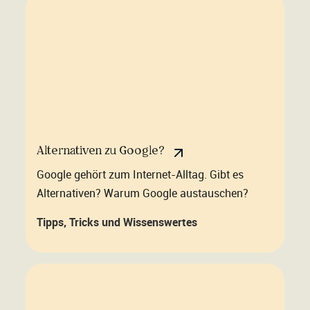
Alternativen zu Google?
Google gehört zum Internet-Alltag. Gibt es
Alternativen? Warum Google austauschen?
Tipps, Tricks und Wissenswertes