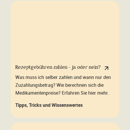
Rezeptgebühren zahlen - ja oder nein?
Was muss ich selber zahlen und wann nur den
Zuzahlungsbetrag? Wie berechnen sich die
Medikamentenpreise? Erfahren Sie hier mehr.
Tipps, Tricks und Wissenswertes