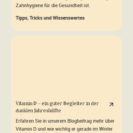
Zahnhygiene für die Gesundheit ist.
Tipps, Tricks und Wissenswertes
Vitamin D – ein guter Begleiter in der
dunklen Jahreshälfte
Erfahren Sie in unserem Blogbeitrag mehr über
Vitamin D und wie wichtig er gerade im Winter