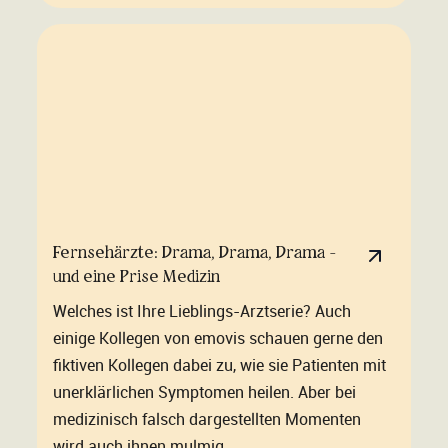
Fernsehärzte: Drama, Drama, Drama -
und eine Prise Medizin
Welches ist Ihre Lieblings-Arztserie? Auch
einige Kollegen von emovis schauen gerne den
fiktiven Kollegen dabei zu, wie sie Patienten mit
unerklärlichen Symptomen heilen. Aber bei
medizinisch falsch dargestellten Momenten
wird auch ihnen mulmig.