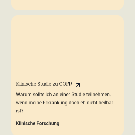
Klinische Studie zu COPD
Warum sollte ich an einer Studie teilnehmen,
wenn meine Erkrankung doch eh nicht heilbar
ist?
Klinische Forschung