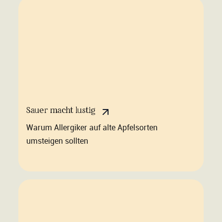
Sauer macht lustig
Warum Allergiker auf alte Apfelsorten
umsteigen sollten