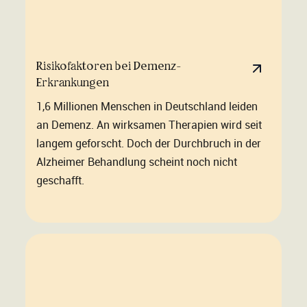
Risikofaktoren bei Demenz-
Erkrankungen
1,6 Millionen Menschen in Deutschland leiden
an Demenz. An wirksamen Therapien wird seit
langem geforscht. Doch der Durchbruch in der
Alzheimer Behandlung scheint noch nicht
geschafft.