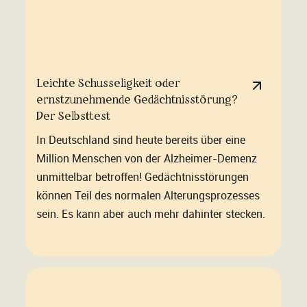
Leichte Schusseligkeit oder
ernstzunehmende Gedächtnisstörung?
Der Selbsttest
In Deutschland sind heute bereits über eine
Million Menschen von der Alzheimer-Demenz
unmittelbar betroffen! Gedächtnisstörungen
können Teil des normalen Alterungsprozesses
sein. Es kann aber auch mehr dahinter stecken.