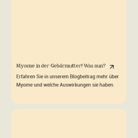
Myome in der Gebärmutter! Was nun?
Erfahren Sie in unserem Blogbeitrag mehr über
Myome und welche Auswirkungen sie haben.