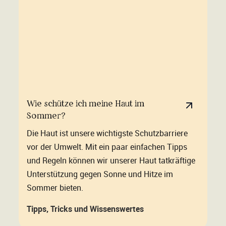
Wie schütze ich meine Haut im
Sommer?
Die Haut ist unsere wichtigste Schutzbarriere
vor der Umwelt. Mit ein paar einfachen Tipps
und Regeln können wir unserer Haut tatkräftige
Unterstützung gegen Sonne und Hitze im
Sommer bieten.
Tipps, Tricks und Wissenswertes