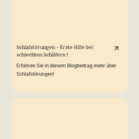
Schlafstörungen – Erste Hilfe bei
schlechten Schläfern !
Erfahren Sie in diesem Blogbeitrag mehr über
Schlafstörungen!