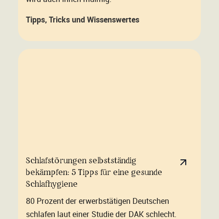
Tipps, Tricks und Wissenswertes
Schlafstörungen selbstständig
bekämpfen: 5 Tipps für eine gesunde
Schlafhygiene
80 Prozent der erwerbstätigen Deutschen
schlafen laut einer Studie der DAK schlecht.