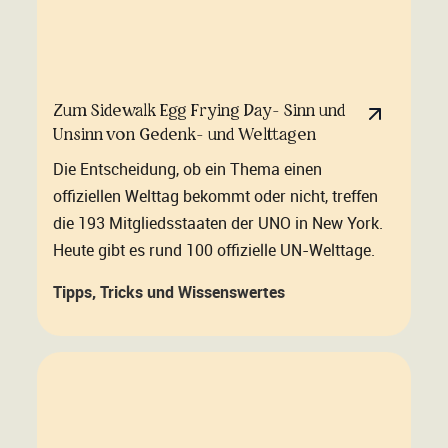
Zum Sidewalk Egg Frying Day- Sinn und
Unsinn von Gedenk- und Welttagen
Die Entscheidung, ob ein Thema einen
offiziellen Welttag bekommt oder nicht, treffen
die 193 Mitgliedsstaaten der UNO in New York.
Heute gibt es rund 100 offizielle UN-Welttage.
Tipps, Tricks und Wissenswertes