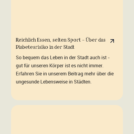
Reichlich Essen, selten Sport – Über das
Diabetesrisiko in der Stadt
So bequem das Leben in der Stadt auch ist -
gut für unseren Körper ist es nicht immer.
Erfahren Sie in unserem Beitrag mehr über die
ungesunde Lebensweise in Städten.