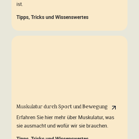
ist.
Tipps, Tricks und Wissenswertes
Muskulatur durch Sport und Bewegung
Erfahren Sie hier mehr über Muskulatur, was
sie ausmacht und wofür wir sie brauchen.
Tipps, Tricks und Wissenswertes