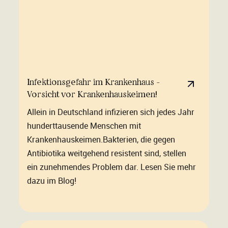
Infektionsgefahr im Krankenhaus -
Vorsicht vor Krankenhauskeimen!
Allein in Deutschland infizieren sich jedes Jahr
hunderttausende Menschen mit
Krankenhauskeimen.Bakterien, die gegen
Antibiotika weitgehend resistent sind, stellen
ein zunehmendes Problem dar. Lesen Sie mehr
dazu im Blog!