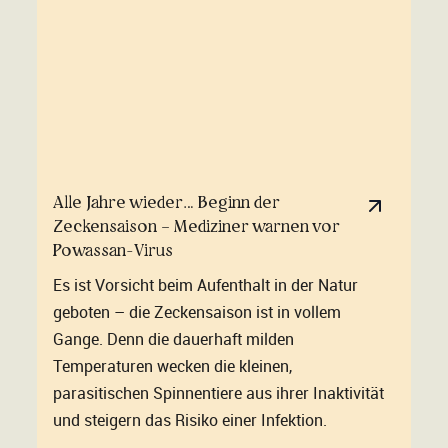
Alle Jahre wieder… Beginn der
Zeckensaison – Mediziner warnen vor
Powassan-Virus
Es ist Vorsicht beim Aufenthalt in der Natur
geboten – die Zeckensaison ist in vollem
Gange. Denn die dauerhaft milden
Temperaturen wecken die kleinen,
parasitischen Spinnentiere aus ihrer Inaktivität
und steigern das Risiko einer Infektion.