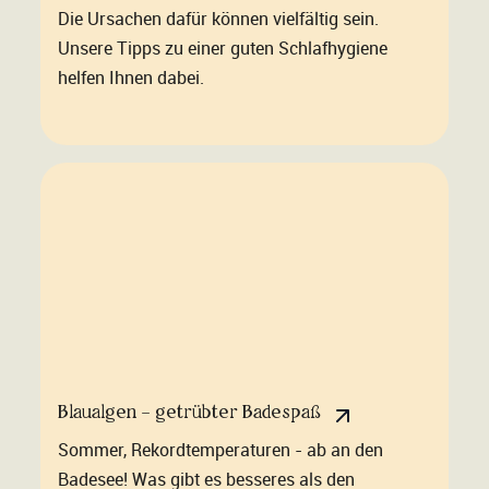
Die Ursachen dafür können vielfältig sein.
Unsere Tipps zu einer guten Schlafhygiene
helfen Ihnen dabei.
Blaualgen – getrübter Badespaß
Sommer, Rekordtemperaturen - ab an den
Badesee! Was gibt es besseres als den