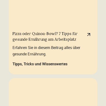
Pizza oder Quinoa-Bowl? 7 Tipps für
gesunde Ernährung am Arbeitsplatz
Erfahren Sie in diesem Beitrag alles über
gesunde Ernährung.
Tipps, Tricks und Wissenswertes