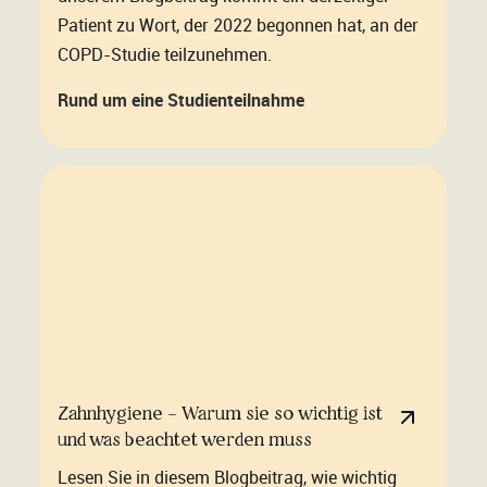
Patient zu Wort, der 2022 begonnen hat, an der
COPD-Studie teilzunehmen.
Rund um eine Studienteilnahme
Zahnhygiene – Warum sie so wichtig ist
und was beachtet werden muss
Lesen Sie in diesem Blogbeitrag, wie wichtig