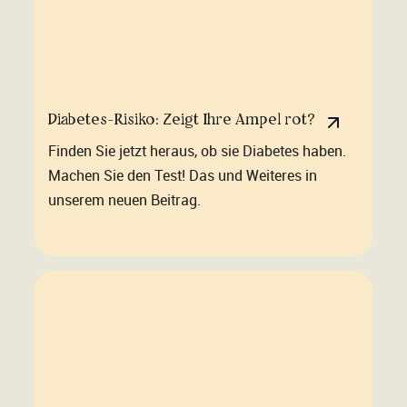
Diabetes-Risiko: Zeigt Ihre Ampel rot?
Finden Sie jetzt heraus, ob sie Diabetes haben.
Machen Sie den Test! Das und Weiteres in
unserem neuen Beitrag.