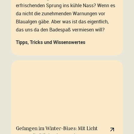
erfrischenden Sprung ins kühle Nass? Wenn es
da nicht die zunehmenden Warnungen vor
Blaualgen gäbe. Aber was ist das eigentlich,
das uns da den Badespaß vermiesen will?
Tipps, Tricks und Wissenswertes
Gefangen im Winter-Blues: Mit Licht