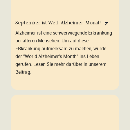
September ist Welt-Alzheimer-Monat!
Alzheimer ist eine schwerwiegende Erkrankung
bei älteren Menschen. Um auf diese
ERkrankung aufmerksam zu machen, wurde
der "World Alzheimer's Month" ins Leben
gerufen. Lesen Sie mehr darüber in unserem
Beitrag.