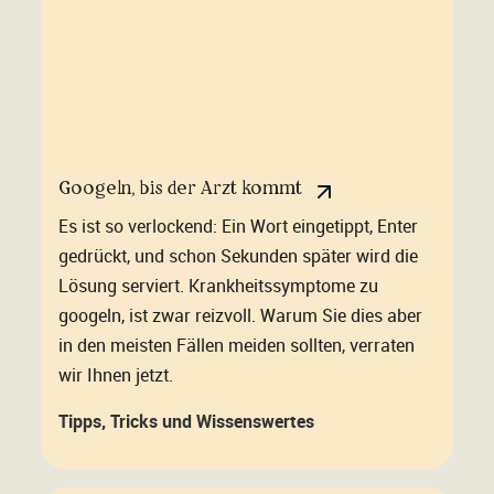
Googeln, bis der Arzt kommt
Es ist so verlockend: Ein Wort eingetippt, Enter
gedrückt, und schon Sekunden später wird die
Lösung serviert. Krankheitssymptome zu
googeln, ist zwar reizvoll. Warum Sie dies aber
in den meisten Fällen meiden sollten, verraten
wir Ihnen jetzt.
Tipps, Tricks und Wissenswertes