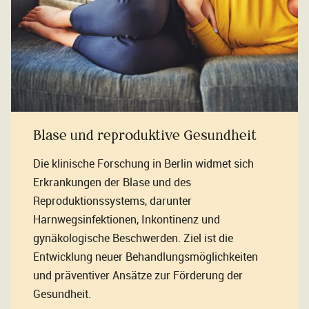
Blase und reproduktive Gesundheit
Die klinische Forschung in Berlin widmet sich
Erkrankungen der Blase und des
Reproduktionssystems, darunter
Harnwegsinfektionen, Inkontinenz und
gynäkologische Beschwerden. Ziel ist die
Entwicklung neuer Behandlungsmöglichkeiten
und präventiver Ansätze zur Förderung der
Gesundheit.