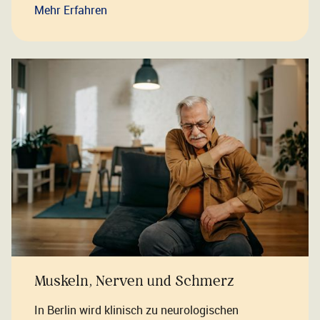
Mehr Erfahren
Muskeln, Nerven und Schmerz
In Berlin wird klinisch zu neurologischen