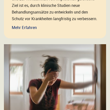
Ziel ist es, durch klinische Studien neue
Behandlungsansätze zu entwickeln und den
Schutz vor Krankheiten langfristig zu verbessern.
Mehr Erfahren