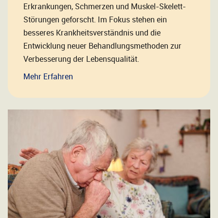
Erkrankungen, Schmerzen und Muskel-Skelett-
Störungen geforscht. Im Fokus stehen ein
besseres Krankheitsverständnis und die
Entwicklung neuer Behandlungsmethoden zur
Verbesserung der Lebensqualität.
Mehr Erfahren