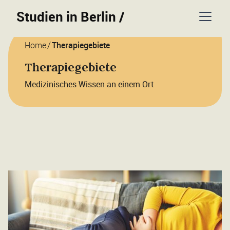
Studien in Berlin
/
/
Home
Therapiegebiete
Therapiegebiete
Medizinisches Wissen an einem Ort