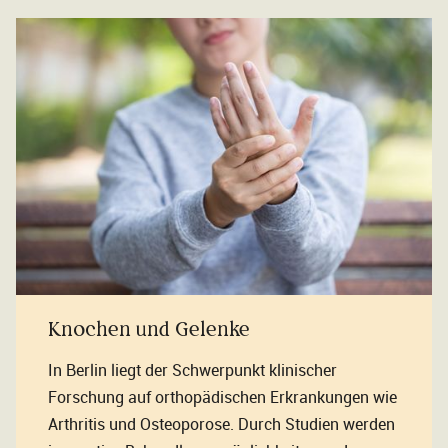
Knochen und Gelenke
In Berlin liegt der Schwerpunkt klinischer
Forschung auf orthopädischen Erkrankungen wie
Arthritis und Osteoporose. Durch Studien werden