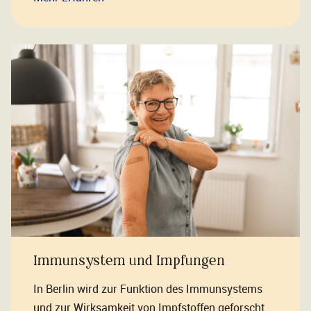
Immunsystem und Impfungen
In Berlin wird zur Funktion des Immunsystems
und zur Wirksamkeit von Impfstoffen geforscht.