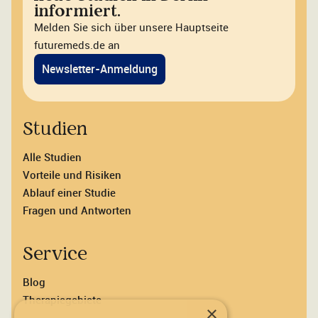
informiert.
Melden Sie sich über unsere Hauptseite
futuremeds.de an
Newsletter-Anmeldung
Studien
Alle Studien
Vorteile und Risiken
Ablauf einer Studie
Fragen und Antworten
Service
Blog
Therapiegebiete
×