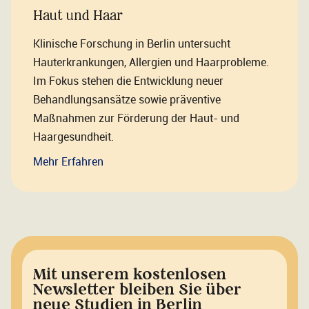
Haut und Haar
Klinische Forschung in Berlin untersucht
Hauterkrankungen, Allergien und Haarprobleme.
Im Fokus stehen die Entwicklung neuer
Behandlungsansätze sowie präventive
Maßnahmen zur Förderung der Haut- und
Haargesundheit.
Mehr Erfahren
Mit unserem kostenlosen
Newsletter bleiben Sie über
neue Studien in Berlin