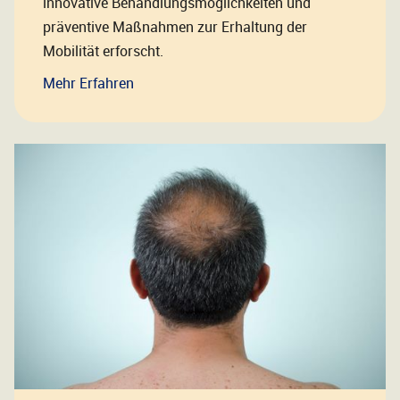
innovative Behandlungsmöglichkeiten und
präventive Maßnahmen zur Erhaltung der
Mobilität erforscht.
Mehr Erfahren