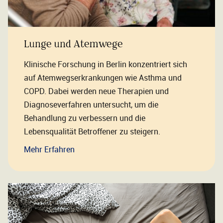
Lunge und Atemwege
Klinische Forschung in Berlin konzentriert sich
auf Atemwegserkrankungen wie Asthma und
COPD. Dabei werden neue Therapien und
Diagnoseverfahren untersucht, um die
Behandlung zu verbessern und die
Lebensqualität Betroffener zu steigern.
Mehr Erfahren