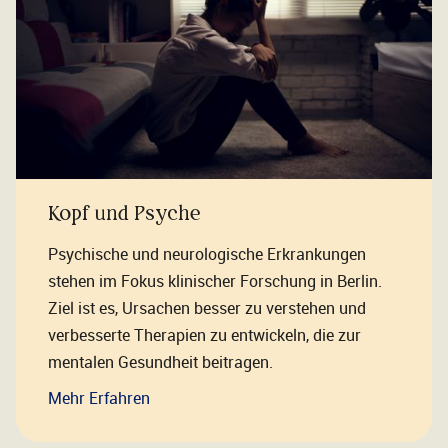
Kopf und Psyche
Psychische und neurologische Erkrankungen
stehen im Fokus klinischer Forschung in Berlin.
Ziel ist es, Ursachen besser zu verstehen und
verbesserte Therapien zu entwickeln, die zur
mentalen Gesundheit beitragen.
Mehr Erfahren