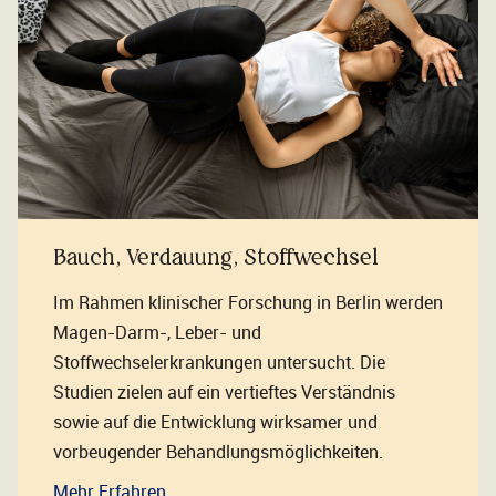
Bauch, Verdauung, Stoffwechsel
Im Rahmen klinischer Forschung in Berlin werden
Magen-Darm-, Leber- und
Stoffwechselerkrankungen untersucht. Die
Studien zielen auf ein vertieftes Verständnis
sowie auf die Entwicklung wirksamer und
vorbeugender Behandlungsmöglichkeiten.
Mehr Erfahren