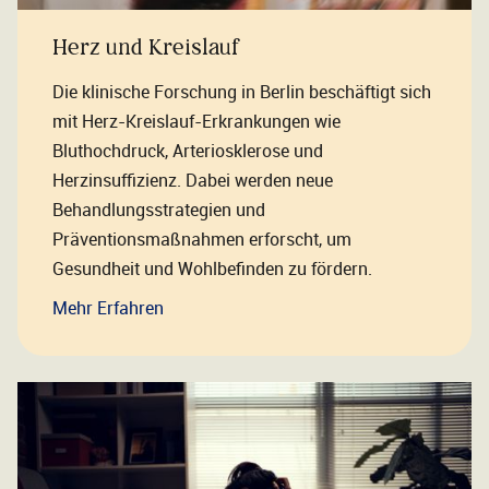
Herz und Kreislauf
Die klinische Forschung in Berlin beschäftigt sich
mit Herz-Kreislauf-Erkrankungen wie
Bluthochdruck, Arteriosklerose und
Herzinsuffizienz. Dabei werden neue
Behandlungsstrategien und
Präventionsmaßnahmen erforscht, um
Gesundheit und Wohlbefinden zu fördern.
Mehr Erfahren