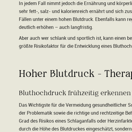
In jedem Fall nimmt jedoch die Ernährung und körperli
sehr fett-, salz- und kalorienreich ernährt und sich zus
Fällen unter einem hohen Blutdruck. Ebenfalls kann 
deutlich erhöhen – auch langfristig.
Aber auch wer schlank und sportlich ist, kann einen 
größte Risikofaktor für die Entwicklung eines Bluthochd
Hoher Blutdruck - Thera
Bluthochdruck frühzeitig erkennen
Das Wichtigste für die Vermeidung gesundheitlicher S
der Problematik sowie die richtige und rechtzeitige 
Grad des Risikos eines Schlaganfalls oder Herzinfarkte
durch die Höhe des Blutdruckes eingeschätzt, sonder