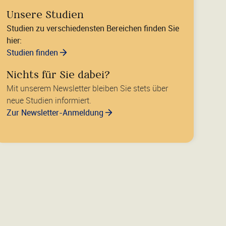
Unsere Studien
Studien zu verschiedensten Bereichen finden Sie
hier:
Studien finden
Nichts für Sie dabei?
Mit unserem Newsletter bleiben Sie stets über
neue Studien informiert.
Zur Newsletter-Anmeldung