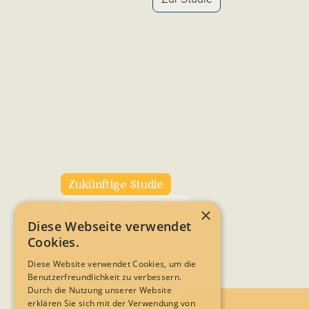
Zukünftige Studie
Bluthochdruck
×
Diese Webseite verwendet
Cookies.
Diese Website verwendet Cookies, um die
Benutzerfreundlichkeit zu verbessern.
Durch die Nutzung unserer Website
erklären Sie sich mit der Verwendung von