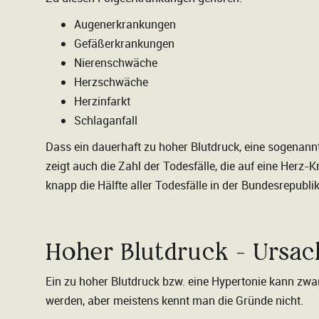
Augenerkrankungen
Gefäßerkrankungen
Nierenschwäche
Herzschwäche
Herzinfarkt
Schlaganfall
Dass ein dauerhaft zu hoher Blutdruck, eine sogenann
zeigt auch die Zahl der Todesfälle, die auf eine Herz
knapp die Hälfte aller Todesfälle in der Bundesrepublik
Hoher Blutdruck - Ursa
Ein zu hoher Blutdruck bzw. eine Hypertonie kann zw
werden, aber meistens kennt man die Gründe nicht.