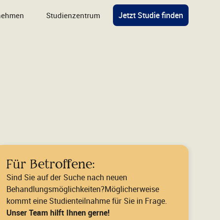
Jetzt Studie finden
lnehmen
Studienzentrum
Für Betroffene:
Sind Sie auf der Suche nach neuen
Behandlungsmöglichkeiten?Möglicherweise
kommt eine Studienteilnahme für Sie in Frage.
Unser Team hilft Ihnen gerne!