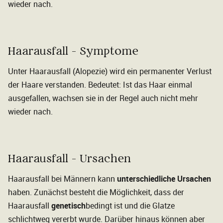
wieder nach.
Haarausfall - Symptome
Unter Haarausfall (Alopezie) wird ein permanenter Verlust
der Haare verstanden. Bedeutet: Ist das Haar einmal
ausgefallen, wachsen sie in der Regel auch nicht mehr
wieder nach.
Haarausfall - Ursachen
Haarausfall bei Männern kann
unterschiedliche Ursachen
haben. Zunächst besteht die Möglichkeit, dass der
Haarausfall
genetisch
bedingt ist und die Glatze
schlichtweg vererbt wurde. Darüber hinaus können aber