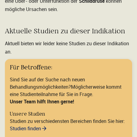
eine Über- oder Unterfunktion der
Schilddrüse
können
mögliche Ursachen sein.
Aktuelle Studien zu dieser Indikation
Aktuell bieten wir leider keine Studien zu dieser Indikation
an.
Für Betroffene:
Sind Sie auf der Suche nach neuen
Behandlungsmöglichkeiten?Möglicherweise kommt
eine Studienteilnahme für Sie in Frage.
Unser Team hilft Ihnen gerne!
Unsere Studien
Studien zu verschiedensten Bereichen finden Sie hier:
Studien finden