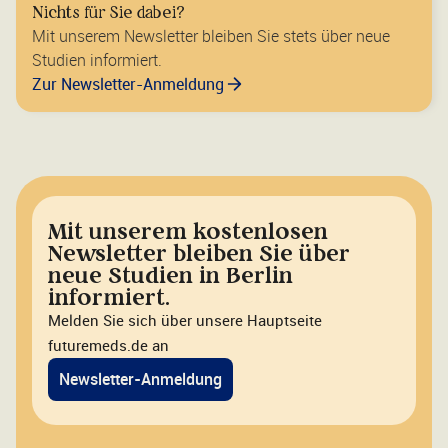
Nichts für Sie dabei?
Mit unserem Newsletter bleiben Sie stets über neue
Studien informiert.
Zur Newsletter-Anmeldung
Mit unserem kostenlosen
Newsletter bleiben Sie über
neue Studien in Berlin
informiert.
Melden Sie sich über unsere Hauptseite
futuremeds.de an
Newsletter-Anmeldung