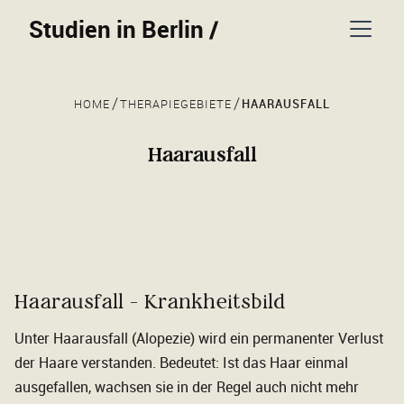
Studien in Berlin
/
/
/
HAARAUSFALL
HOME
THERAPIEGEBIETE
Haarausfall
Haarausfall - Krankheitsbild
Unter Haarausfall (Alopezie) wird ein permanenter Verlust
der Haare verstanden. Bedeutet: Ist das Haar einmal
ausgefallen, wachsen sie in der Regel auch nicht mehr