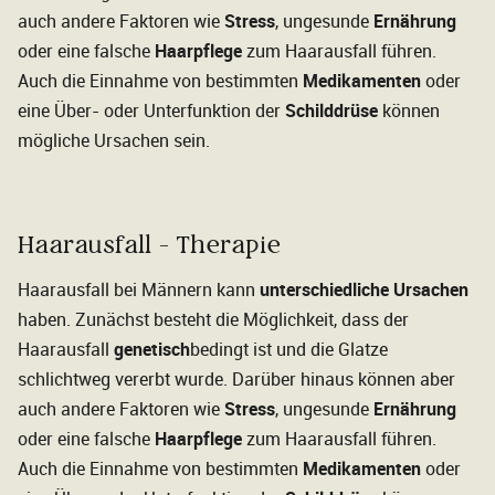
auch andere Faktoren wie
Stress
, ungesunde
Ernährung
oder eine falsche
Haarpflege
zum Haarausfall führen.
Auch die Einnahme von bestimmten
Medikamenten
oder
eine Über- oder Unterfunktion der
Schilddrüse
können
mögliche Ursachen sein.
Haarausfall - Therapie
Haarausfall bei Männern kann
unterschiedliche Ursachen
haben. Zunächst besteht die Möglichkeit, dass der
Haarausfall
genetisch
bedingt ist und die Glatze
schlichtweg vererbt wurde. Darüber hinaus können aber
auch andere Faktoren wie
Stress
, ungesunde
Ernährung
oder eine falsche
Haarpflege
zum Haarausfall führen.
Auch die Einnahme von bestimmten
Medikamenten
oder